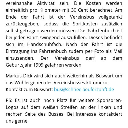
vereinsnahe Aktivität sein. Die Kosten werden
einheitlich pro Kilometer mit 30 Cent berechnet. Am
Ende der Fahrt ist der Vereinsbus vollgetankt
zurückzugeben, sodass die Spritkosten zusätzlich
selbst getragen werden müssen. Das Fahrtenbuch ist
bei jeder Fahrt zwingend auszufüllen. Dieses befindet
sich im Handschuhfach. Nach der Fahrt ist die
Eintragung ins Fahrtenbuch zudem per Foto als Mail
einzusenden. Der Vereinsbus darf ab dem
Geburtsjahr 1999 gefahren werden.
Markus Dick wird sich auch weiterhin als Buswart um
das Wohlergehen des Vereinsbusses kümmern.
Kontakt zum Buswart:
bus@schneelaeuferzunft.de
PS: Es ist auch noch Platz für weitere Sponsoren-
Logos auf dem weißen Streifen an der linken und
rechten Seite des Busses. Bei Interesse kontaktiert
uns gerne.