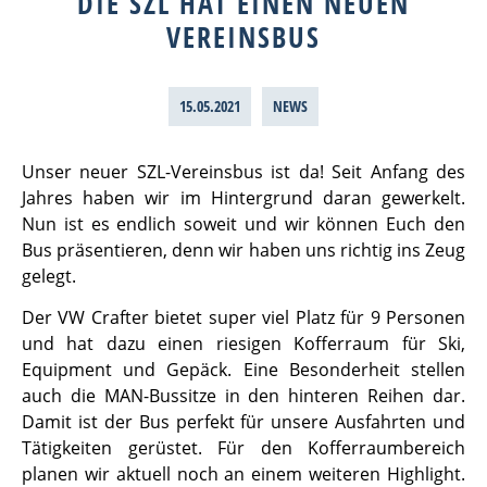
DIE SZL HAT EINEN NEUEN
VEREINSBUS
15.05.2021
NEWS
Unser neuer SZL-Vereinsbus ist da!
Seit Anfang des
Jahres haben wir im Hintergrund daran gewerkelt.
Nun ist es endlich soweit und wir können Euch den
Bus präsentieren, denn wir haben uns richtig ins Zeug
gelegt.
Der VW Crafter bietet super viel Platz für 9 Personen
und hat dazu einen riesigen Kofferraum für Ski,
Equipment und Gepäck. Eine Besonderheit stellen
auch die MAN-Bussitze in den hinteren Reihen dar.
Damit ist der Bus perfekt für unsere Ausfahrten und
Tätigkeiten gerüstet.
Für den Kofferraumbereich
planen wir aktuell noch an einem weiteren Highlight.