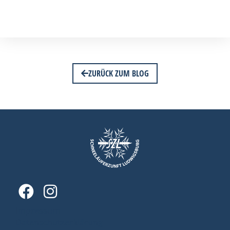
ZURÜCK ZUM BLOG
Impressum
Datenschutzerklärung