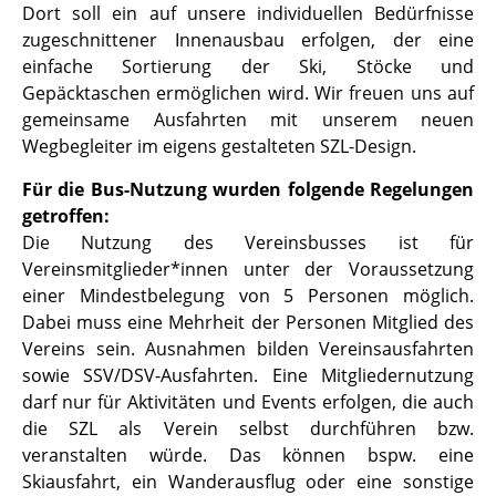
Dort soll ein auf unsere individuellen Bedürfnisse
zugeschnittener Innenausbau erfolgen, der eine
einfache Sortierung der Ski, Stöcke und
Gepäcktaschen ermöglichen wird.
Wir freuen uns auf
gemeinsame Ausfahrten mit unserem neuen
Wegbegleiter im eigens gestalteten SZL-Design.
Für die Bus-Nutzung wurden folgende Regelungen
getroffen:
Die Nutzung des Vereinsbusses ist für
Vereinsmitglieder*innen unter der Voraussetzung
einer Mindestbelegung von 5 Personen möglich.
Dabei muss eine Mehrheit der Personen Mitglied des
Vereins sein. Ausnahmen bilden Vereinsausfahrten
sowie SSV/DSV-Ausfahrten. Eine Mitgliedernutzung
darf nur für Aktivitäten und Events erfolgen, die auch
die SZL als Verein selbst durchführen bzw.
veranstalten würde. Das können bspw. eine
Skiausfahrt, ein Wanderausflug oder eine sonstige