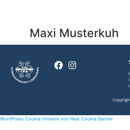
Maxi Musterkuh
Impressum
Datenschutzerklärung
Copyrigh
WordPress Cookie Hinweis von Real Cookie Banner