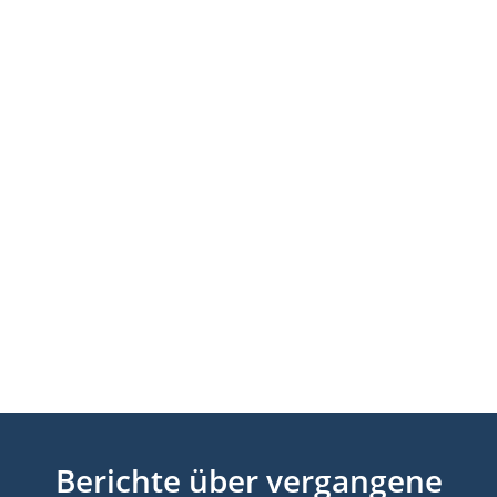
Berichte über vergangene