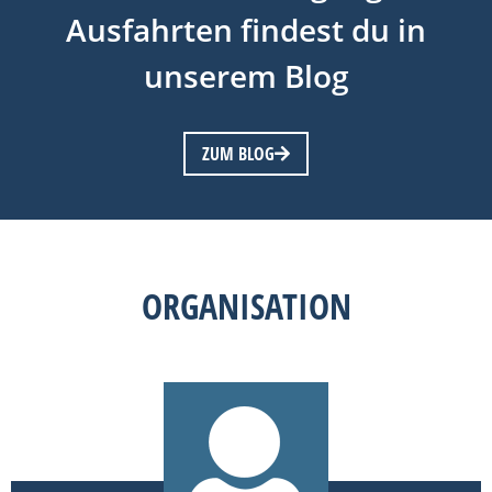
Ausfahrten findest du in
unserem Blog
ZUM BLOG
ORGANISATION