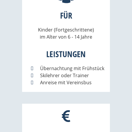
FÜR
Kinder (Fortgeschrittene)
im Alter von 6 - 14 Jahre
LEISTUNGEN
Übernachtung mit Frühstück
Skilehrer oder Trainer
Anreise mit Vereinsbus