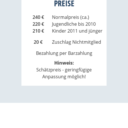
PREISE
240 €
Normalpreis (ca.)
220 €
Jugendliche bis 2010
210 €
Kinder 2011 und jünger
20 €
Zuschlag Nichtmitglied
Bezahlung per Barzahlung
Hinweis:
Schätzpreis - geringfügige
Anpassung möglich!