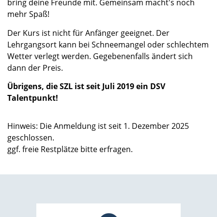
bring deine Freunde mit. Gemeinsam macht's noch
mehr Spaß!
Der Kurs ist nicht für Anfänger geeignet. Der
Lehrgangsort kann bei Schneemangel oder schlechtem
Wetter verlegt werden. Gegebenenfalls ändert sich
dann der Preis.
Übrigens, die SZL ist seit Juli 2019 ein DSV
Talentpunkt!
Hinweis: Die Anmeldung ist seit 1. Dezember 2025
geschlossen.
ggf. freie Restplätze bitte erfragen.