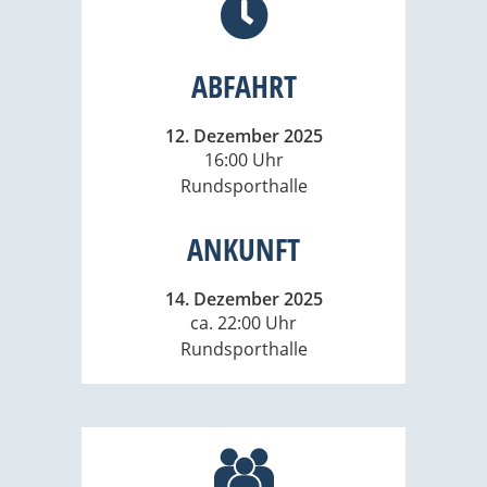
ABFAHRT
12. Dezember 2025
16:00 Uhr
Rundsporthalle
ANKUNFT
14. Dezember 2025
ca. 22:00 Uhr
Rundsporthalle