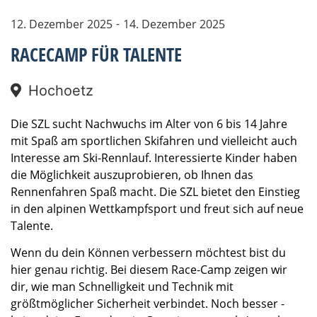
-
12. Dezember 2025
14. Dezember 2025
RACECAMP FÜR TALENTE
Hochoetz
Die SZL sucht Nachwuchs im Alter von 6 bis 14 Jahre
mit Spaß am sportlichen Skifahren und vielleicht auch
Interesse am Ski-Rennlauf. Interessierte Kinder haben
die Möglichkeit auszuprobieren, ob Ihnen das
Rennenfahren Spaß macht. Die SZL bietet den Einstieg
in den alpinen Wettkampfsport und freut sich auf neue
Talente.
Wenn du dein Können verbessern möchtest bist du
hier genau richtig. Bei diesem Race-Camp zeigen wir
dir, wie man Schnelligkeit und Technik mit
größtmöglicher Sicherheit verbindet. Noch besser -