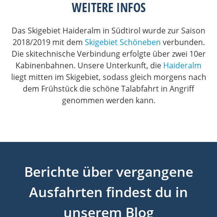
WEITERE INFOS
Das Skigebiet Haideralm in Südtirol wurde zur Saison
2018/2019 mit dem
Skigebiet Schöneben
verbunden.
Die skitechnische Verbindung erfolgte über zwei 10er
Kabinenbahnen. Unsere Unterkunft, die
Haideralm
liegt mitten im Skigebiet, sodass gleich morgens nach
dem Frühstück die schöne Talabfahrt in Angriff
genommen werden kann.
Berichte über vergangene
Ausfahrten findest du in
unserem Blog