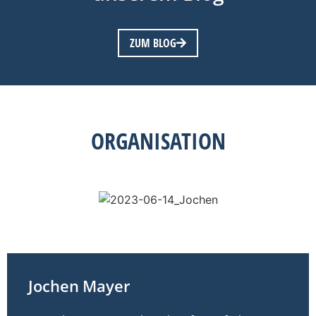
ZUM BLOG
ORGANISATION
Jochen
Mayer