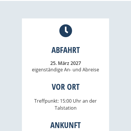
ABFAHRT
25. März 2027
eigenständige An- und Abreise
VOR ORT
Treffpunkt: 15:00 Uhr an der
Talstation
ANKUNFT