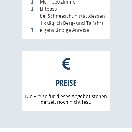
Mehrbettzimmer
Liftpass
bei Schneeschuh stattdessen
1 x täglich Berg- und Talfahrt
eigenständige Anreise
PREISE
Die Preise für dieses Angebot stehen
derzeit noch nicht fest.