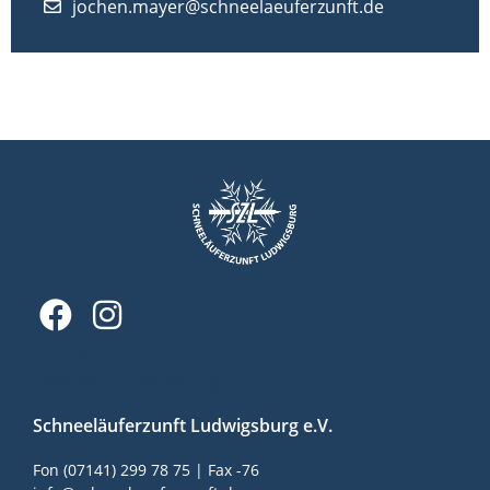
jochen.mayer@schneelaeuferzunft.de
Impressum
Datenschutzerklärung
Schneeläuferzunft Ludwigsburg e.V.
Fon (07141) 299 78 75 | Fax -76