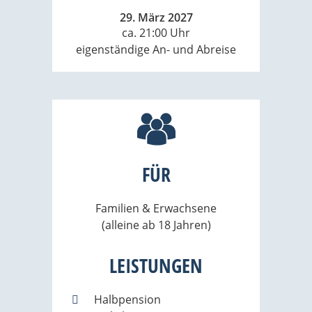
29. März 2027
ca. 21:00 Uhr
eigenständige An- und Abreise
FÜR
Familien & Erwachsene
(alleine ab 18 Jahren)
LEISTUNGEN
Halbpension